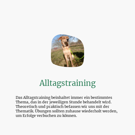
Alltagstraining
Das Alltagstraining beinhaltet immer ein bestimmtes
Thema, das in der jeweiligen Stunde behandelt wird.
Theoretisch und praktisch befassen wir uns mit der
Thematik. Übungen sollten zuhause wiederholt werden,
um Erfolge verbuchen zu können.