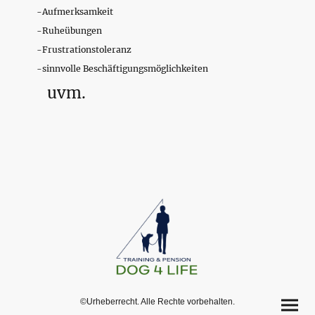
-Aufmerksamkeit
-Ruheübungen
-Frustrationstoleranz
-sinnvolle Beschäftigungsmöglichkeiten
uvm.
©Urheberrecht. Alle Rechte vorbehalten.