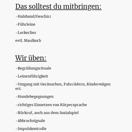
Das solltest du mitbringen:
-Halsband/Geschirr
-Führleine
-Leckerlies
evtl. Maulkorb
Wir üben:
-Begrüßungsrituale
-Leinenführigkeit
-Umgang mit Geräuschen, Fahrrädern, Kinderwägen
ect.
-Hundebegegnungen
-richtiges Einsetzen von Körpersprache
-Rückruf, auch aus dem Sozialspiel
-Abbruchsignale
-Impulskontrolle