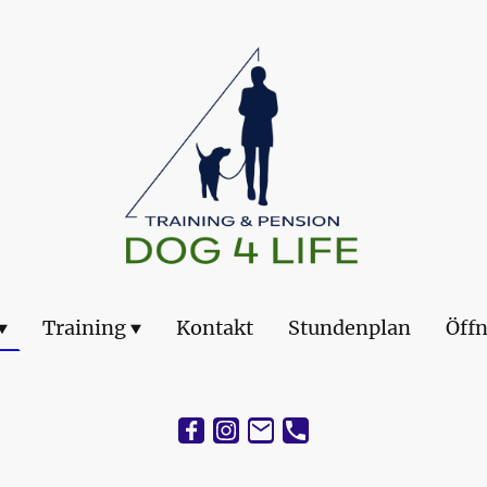
Training
Kontakt
Stundenplan
Öff