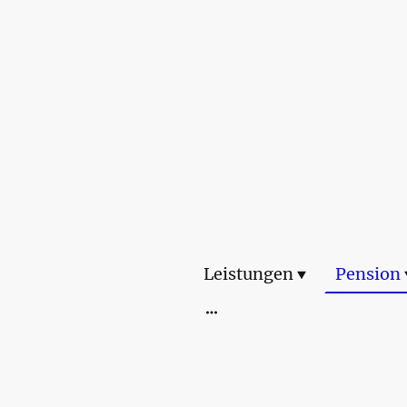
Leistungen
Pension