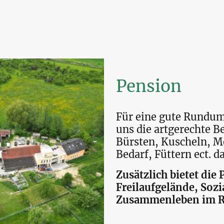
Pension
Für eine gute Rundu
uns die artgerechte Be
Bürsten, Kuscheln, 
Bedarf, Füttern ect. d
Zusätzlich bietet die
Freilaufgelände, Sozi
Zusammenleben im R